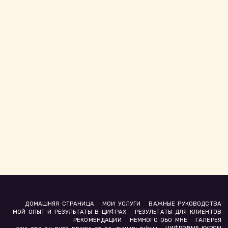
ДОМАШНЯЯ СТРАНИЦА
МОИ УСЛУГИ
ВАЖНЫЕ РУКОВОДСТВА
МОЙ ОПЫТ И РЕЗУЛЬТАТЫ В ЦИФРАХ
РЕЗУЛЬТАТЫ ДЛЯ КЛИЕНТОВ
РЕКОМЕНДАЦИИ
НЕМНОГО ОБО МНЕ
ГАЛЕРЕЯ