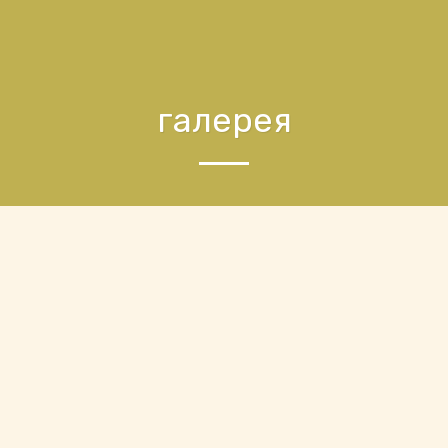
галерея