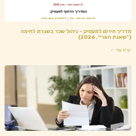
מדריך חירום למעסיק – ניהול שכר בשגרת לחימה
("שאגת הארי", 2026)
קרא עוד