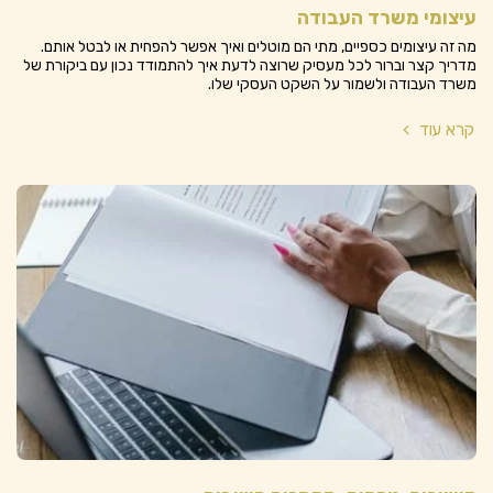
עיצומי משרד העבודה
מה זה עיצומים כספיים, מתי הם מוטלים ואיך אפשר להפחית או לבטל אותם.
מדריך קצר וברור לכל מעסיק שרוצה לדעת איך להתמודד נכון עם ביקורת של
משרד העבודה ולשמור על השקט העסקי שלו.
קרא עוד