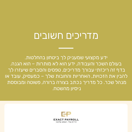
מדריכים חשובים
בדף זה ריכזתי עבורך מדריכים, טפסים והסברים שיעזרו לך 
להבין את הזכויות, האחריות והחובות שלך – כמעסיק, עובד או 
מנהל שכר. כל מדריך נכתב בצורה ברורה, פשוטה ומבוססת 
ניסיון מהשטח. 